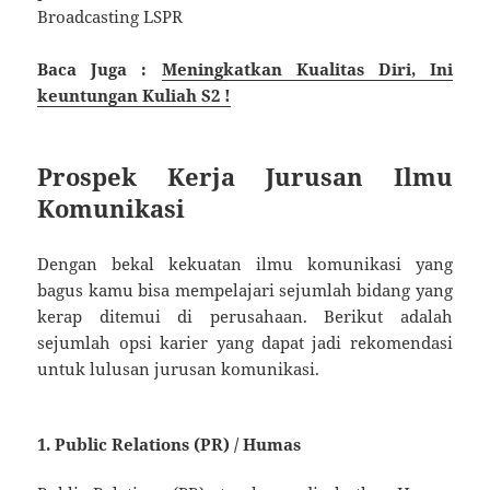
Broadcasting LSPR
Baca Juga :
Meningkatkan Kualitas Diri, Ini
keuntungan Kuliah S2 !
Prospek Kerja Jurusan Ilmu
Komunikasi
Dengan bekal kekuatan ilmu komunikasi yang
bagus kamu bisa mempelajari sejumlah bidang yang
kerap ditemui di perusahaan. Berikut adalah
sejumlah opsi karier yang dapat jadi rekomendasi
untuk lulusan jurusan komunikasi.
1. Public Relations (PR) / Humas