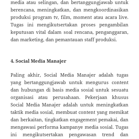
media atau selingan, dan bertanggungjawab untuk
berencana, meningkatkan, dan mengkoordinasikan
produksi program tv, film, moment atau acara live.
Tugas ini mengikutsertakan proses pengambilan
keputusan vital dalam soal rencana, penganggaran,
dan marketing, dan pemantauan staff produksi.
4. Social Media Manajer
Paling akhir, Social Media Manajer adalah tugas
yang bertanggungjawab untuk mengurus content
dan hubungan di basis media sosial untuk sesuatu
organisasi atau perusahaan. Pekerjaan khusus
Social Media Manajer adalah untuk meningkatkan
taktik media sosial, membuat content yang memikat
dan berkaitan, tingkatkan engagement pemakai, dan
mengawasi performa kampanye media sosial. Tugas
ini mengikutsertakan pengawasan trend dan