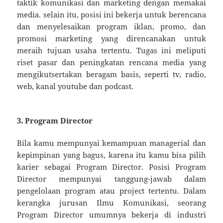
taktik komunikasi dan marketing dengan memakai
media. selain itu, posisi ini bekerja untuk berencana
dan menyelesaikan program iklan, promo, dan
promosi marketing yang direncanakan untuk
meraih tujuan usaha tertentu. Tugas ini meliputi
riset pasar dan peningkatan rencana media yang
mengikutsertakan beragam basis, seperti tv, radio,
web, kanal youtube dan podcast.
3. Program Director
Bila kamu mempunyai kemampuan managerial dan
kepimpinan yang bagus, karena itu kamu bisa pilih
karier sebagai Program Director. Posisi Program
Director mempunyai tanggung-jawab dalam
pengelolaan program atau project tertentu. Dalam
kerangka jurusan Ilmu Komunikasi, seorang
Program Director umumnya bekerja di industri