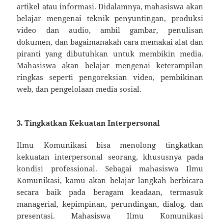
artikel atau informasi. Didalamnya, mahasiswa akan
belajar mengenai teknik penyuntingan, produksi
video dan audio, ambil gambar, penulisan
dokumen, dan bagaimanakah cara memakai alat dan
piranti yang dibutuhkan untuk membikin media.
Mahasiswa akan belajar mengenai keterampilan
ringkas seperti pengoreksian video, pembikinan
web, dan pengelolaan media sosial.
3. Tingkatkan Kekuatan Interpersonal
Ilmu Komunikasi bisa menolong tingkatkan
kekuatan interpersonal seorang, khususnya pada
kondisi professional. Sebagai mahasiswa Ilmu
Komunikasi, kamu akan belajar langkah berbicara
secara baik pada beragam keadaan, termasuk
managerial, kepimpinan, perundingan, dialog, dan
presentasi. Mahasiswa Ilmu Komunikasi