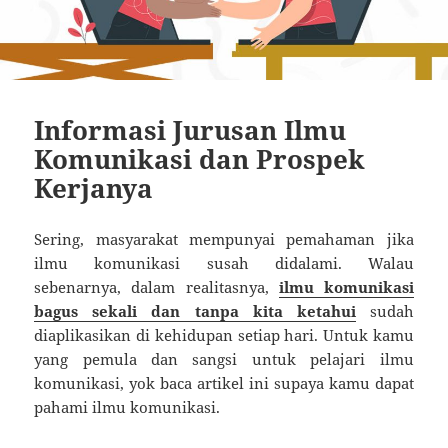
Informasi Jurusan Ilmu
Komunikasi dan Prospek
Kerjanya
Sering, masyarakat mempunyai pemahaman jika
ilmu komunikasi susah didalami. Walau
sebenarnya, dalam realitasnya,
ilmu komunikasi
bagus sekali dan tanpa kita ketahui
sudah
diaplikasikan di kehidupan setiap hari. Untuk kamu
yang pemula dan sangsi untuk pelajari ilmu
komunikasi, yok baca artikel ini supaya kamu dapat
pahami ilmu komunikasi.