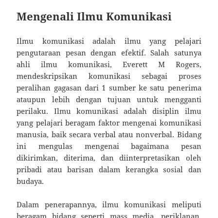
Mengenali Ilmu Komunikasi
Ilmu komunikasi adalah ilmu yang pelajari
pengutaraan pesan dengan efektif. Salah satunya
ahli ilmu komunikasi, Everett M Rogers,
mendeskripsikan komunikasi sebagai proses
peralihan gagasan dari 1 sumber ke satu penerima
ataupun lebih dengan tujuan untuk mengganti
perilaku. Ilmu komunikasi adalah disiplin ilmu
yang pelajari beragam faktor mengenai komunikasi
manusia, baik secara verbal atau nonverbal. Bidang
ini mengulas mengenai bagaimana pesan
dikirimkan, diterima, dan diinterpretasikan oleh
pribadi atau barisan dalam kerangka sosial dan
budaya.
Dalam penerapannya, ilmu komunikasi meliputi
beragam bidang seperti mass media, periklanan,