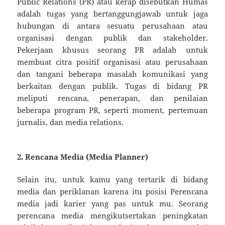
Public Relations (PR) atau kerap disebutkan Humas
adalah tugas yang bertanggungjawab untuk jaga
hubungan di antara sesuatu perusahaan atau
organisasi dengan publik dan stakeholder.
Pekerjaan khusus seorang PR adalah untuk
membuat citra positif organisasi atau perusahaan
dan tangani beberapa masalah komunikasi yang
berkaitan dengan publik. Tugas di bidang PR
meliputi rencana, penerapan, dan penilaian
beberapa program PR, seperti moment, pertemuan
jurnalis, dan media relations.
2. Rencana Media (Media Planner)
Selain itu, untuk kamu yang tertarik di bidang
media dan periklanan karena itu posisi Perencana
media jadi karier yang pas untuk mu. Seorang
perencana media mengikutsertakan peningkatan