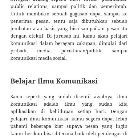
public relations, sampai politik dan pemerintah.
Untuk membikin sebuah gagasan dapat sampai ke
penerima pesan, tentu saja dibutuhkan sebuah
jembatan atau basis yang bisa sampaikan pesan itu
dengan efektif. Di jurusan ini, kamu akan pelajari
komunikasi dalam beragam cakupan, dimulai dari
pribadi, media, periklanan/publik, sampai
komunikasi media sosial.
Belajar Ilmu Komunikasi
Sama seperti yang sudah disentil awalnya, ilmu
komunikasi adalah ilmu yang sudah kita
aplikasikan di kehidupan setiap hari. Dengan
pelajari ilmu komunikasi, kamu segera dapat lebih
pahami beberapa kiat supaya pesan yang ingin
kamu berikan bisa diterima baik oleh pendengar di