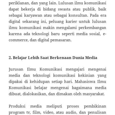
periklanan, dan yang lain. Lulusan ilmu komunikasi
dapat bekerja di bidang swasta atau publik, baik
sebagai karyawan atau sebagai konsultan. Pada era
digital sekarang ini, peluang karier untuk lulusan
ilmu komunikasi makin mengalami perkembangan
karena ada teknologi baru seperti media sosial, e-
commerce, dan digital pemasaran.
2. Belajar Lebih Saat Berkenaan Dunia Media
Jurusan Ilmu Komunikasi mengajari mengenai
media dan teknologi komunikasi kekinian yang
dipakai di kehidupan setiap hari. Mahasiswa Ilmu
Komunikasi belajar mengenai bagaimana media
dibuat, dialokasikan, dan dimakan oleh masyarakat.
Produksi media meliputi proses pembikinan
program tv, film, video, atau audio, dan penulisan