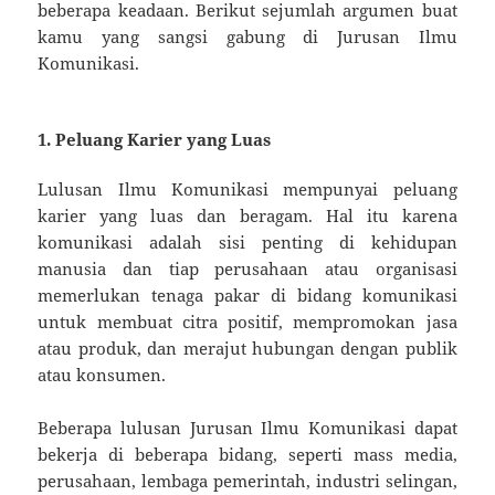
beberapa keadaan. Berikut sejumlah argumen buat
kamu yang sangsi gabung di Jurusan Ilmu
Komunikasi.
1. Peluang Karier yang Luas
Lulusan Ilmu Komunikasi mempunyai peluang
karier yang luas dan beragam. Hal itu karena
komunikasi adalah sisi penting di kehidupan
manusia dan tiap perusahaan atau organisasi
memerlukan tenaga pakar di bidang komunikasi
untuk membuat citra positif, mempromokan jasa
atau produk, dan merajut hubungan dengan publik
atau konsumen.
Beberapa lulusan Jurusan Ilmu Komunikasi dapat
bekerja di beberapa bidang, seperti mass media,
perusahaan, lembaga pemerintah, industri selingan,