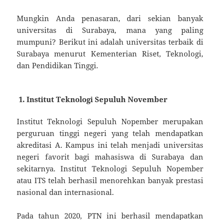
Mungkin Anda penasaran, dari sekian banyak
universitas di Surabaya, mana yang paling
mumpuni? Berikut ini adalah universitas terbaik di
Surabaya menurut Kementerian Riset, Teknologi,
dan Pendidikan Tinggi.
1. Institut Teknologi Sepuluh November
Institut Teknologi Sepuluh Nopember merupakan
perguruan tinggi negeri yang telah mendapatkan
akreditasi A. Kampus ini telah menjadi universitas
negeri favorit bagi mahasiswa di Surabaya dan
sekitarnya. Institut Teknologi Sepuluh Nopember
atau ITS telah berhasil menorehkan banyak prestasi
nasional dan internasional.
Pada tahun 2020, PTN ini berhasil mendapatkan