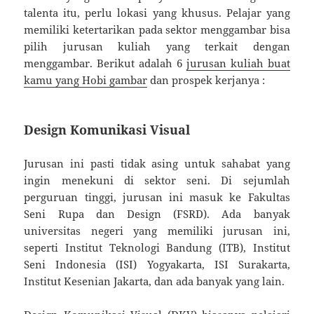
talenta itu, perlu lokasi yang khusus. Pelajar yang
memiliki ketertarikan pada sektor menggambar bisa
pilih jurusan kuliah yang terkait dengan
menggambar. Berikut adalah 6
jurusan kuliah buat
kamu yang Hobi gambar
dan prospek kerjanya :
Design Komunikasi Visual
Jurusan ini pasti tidak asing untuk sahabat yang
ingin menekuni di sektor seni. Di sejumlah
perguruan tinggi, jurusan ini masuk ke Fakultas
Seni Rupa dan Design (FSRD). Ada banyak
universitas negeri yang memiliki jurusan ini,
seperti Institut Teknologi Bandung (ITB), Institut
Seni Indonesia (ISI) Yogyakarta, ISI Surakarta,
Institut Kesenian Jakarta, dan ada banyak yang lain.