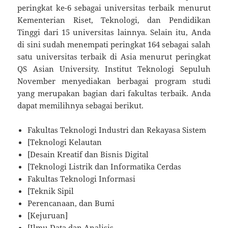
peringkat ke-6 sebagai universitas terbaik menurut
Kementerian Riset, Teknologi, dan Pendidikan
Tinggi dari 15 universitas lainnya. Selain itu, Anda
di sini sudah menempati peringkat 164 sebagai salah
satu universitas terbaik di Asia menurut peringkat
QS Asian University. Institut Teknologi Sepuluh
November menyediakan berbagai program studi
yang merupakan bagian dari fakultas terbaik. Anda
dapat memilihnya sebagai berikut.
Fakultas Teknologi Industri dan Rekayasa Sistem
[Teknologi Kelautan
[Desain Kreatif dan Bisnis Digital
[Teknologi Listrik dan Informatika Cerdas
Fakultas Teknologi Informasi
[Teknik Sipil
Perencanaan, dan Bumi
[Kejuruan]
[Ilmu Data dan Analisis