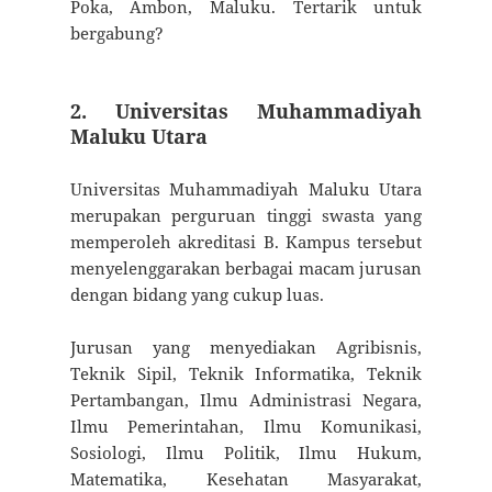
Poka, Ambon, Maluku. Tertarik untuk
bergabung?
2. Universitas Muhammadiyah
Maluku Utara
Universitas Muhammadiyah Maluku Utara
merupakan perguruan tinggi swasta yang
memperoleh akreditasi B. Kampus tersebut
menyelenggarakan berbagai macam jurusan
dengan bidang yang cukup luas.
Jurusan yang menyediakan Agribisnis,
Teknik Sipil, Teknik Informatika, Teknik
Pertambangan, Ilmu Administrasi Negara,
Ilmu Pemerintahan, Ilmu Komunikasi,
Sosiologi, Ilmu Politik, Ilmu Hukum,
Matematika, Kesehatan Masyarakat,