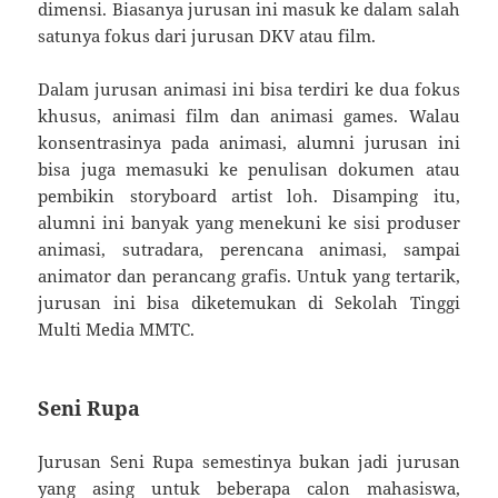
dimensi. Biasanya jurusan ini masuk ke dalam salah
satunya fokus dari jurusan DKV atau film.
Dalam jurusan animasi ini bisa terdiri ke dua fokus
khusus, animasi film dan animasi games. Walau
konsentrasinya pada animasi, alumni jurusan ini
bisa juga memasuki ke penulisan dokumen atau
pembikin storyboard artist loh. Disamping itu,
alumni ini banyak yang menekuni ke sisi produser
animasi, sutradara, perencana animasi, sampai
animator dan perancang grafis. Untuk yang tertarik,
jurusan ini bisa diketemukan di Sekolah Tinggi
Multi Media MMTC.
Seni Rupa
Jurusan Seni Rupa semestinya bukan jadi jurusan
yang asing untuk beberapa calon mahasiswa,