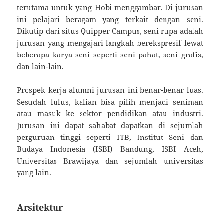
terutama untuk yang Hobi menggambar. Di jurusan
ini pelajari beragam yang terkait dengan seni.
Dikutip dari situs Quipper Campus, seni rupa adalah
jurusan yang mengajari langkah berekspresif lewat
beberapa karya seni seperti seni pahat, seni grafis,
dan lain-lain.
Prospek kerja alumni jurusan ini benar-benar luas.
Sesudah lulus, kalian bisa pilih menjadi seniman
atau masuk ke sektor pendidikan atau industri.
Jurusan ini dapat sahabat dapatkan di sejumlah
perguruan tinggi seperti ITB, Institut Seni dan
Budaya Indonesia (ISBI) Bandung, ISBI Aceh,
Universitas Brawijaya dan sejumlah universitas
yang lain.
Arsitektur