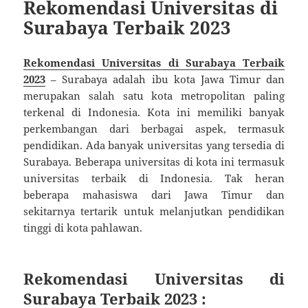
Rekomendasi Universitas di
Surabaya Terbaik 2023
Rekomendasi Universitas di Surabaya Terbaik
2023
– Surabaya adalah ibu kota Jawa Timur dan
merupakan salah satu kota metropolitan paling
terkenal di Indonesia. Kota ini memiliki banyak
perkembangan dari berbagai aspek, termasuk
pendidikan. Ada banyak universitas yang tersedia di
Surabaya. Beberapa universitas di kota ini termasuk
universitas terbaik di Indonesia. Tak heran
beberapa mahasiswa dari Jawa Timur dan
sekitarnya tertarik untuk melanjutkan pendidikan
tinggi di kota pahlawan.
Rekomendasi Universitas di
Surabaya Terbaik 2023 :