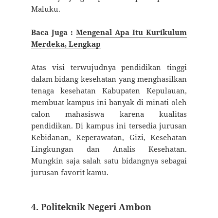
Maluku.
Baca Juga :
Mengenal Apa Itu Kurikulum
Merdeka, Lengkap
Atas visi terwujudnya pendidikan tinggi
dalam bidang kesehatan yang menghasilkan
tenaga kesehatan Kabupaten Kepulauan,
membuat kampus ini banyak di minati oleh
calon mahasiswa karena kualitas
pendidikan. Di kampus ini tersedia jurusan
Kebidanan, Keperawatan, Gizi, Kesehatan
Lingkungan dan Analis Kesehatan.
Mungkin saja salah satu bidangnya sebagai
jurusan favorit kamu.
4. Politeknik Negeri Ambon