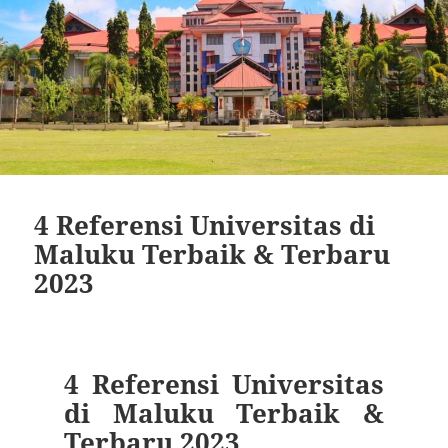
4 Referensi Universitas di
Maluku Terbaik & Terbaru
2023
4 Referensi Universitas
di Maluku Terbaik &
Terbaru 2023