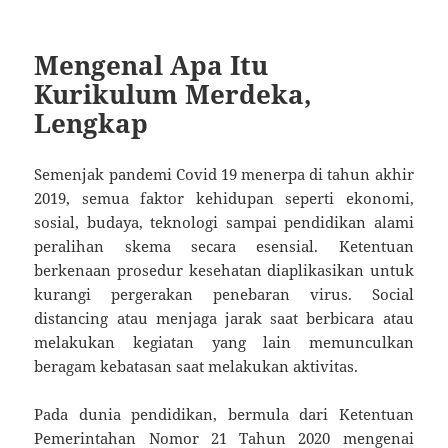
Mengenal Apa Itu
Kurikulum Merdeka,
Lengkap
Semenjak pandemi Covid 19 menerpa di tahun akhir
2019, semua faktor kehidupan seperti ekonomi,
sosial, budaya, teknologi sampai pendidikan alami
peralihan skema secara esensial. Ketentuan
berkenaan prosedur kesehatan diaplikasikan untuk
kurangi pergerakan penebaran virus. Social
distancing atau menjaga jarak saat berbicara atau
melakukan kegiatan yang lain memunculkan
beragam kebatasan saat melakukan aktivitas.
Pada dunia pendidikan, bermula dari Ketentuan
Pemerintahan Nomor 21 Tahun 2020 mengenai