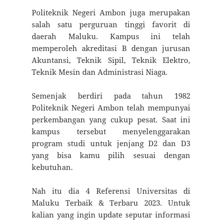
Politeknik Negeri Ambon juga merupakan
salah satu perguruan tinggi favorit di
daerah Maluku. Kampus ini telah
memperoleh akreditasi B dengan jurusan
Akuntansi, Teknik Sipil, Teknik Elektro,
Teknik Mesin dan Administrasi Niaga.
Semenjak berdiri pada tahun 1982
Politeknik Negeri Ambon telah mempunyai
perkembangan yang cukup pesat. Saat ini
kampus tersebut menyelenggarakan
program studi untuk jenjang D2 dan D3
yang bisa kamu pilih sesuai dengan
kebutuhan.
Nah itu dia 4 Referensi Universitas di
Maluku Terbaik & Terbaru 2023. Untuk
kalian yang ingin update seputar informasi