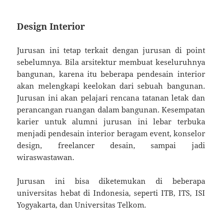
Design Interior
Jurusan ini tetap terkait dengan jurusan di point
sebelumnya. Bila arsitektur membuat keseluruhnya
bangunan, karena itu beberapa pendesain interior
akan melengkapi keelokan dari sebuah bangunan.
Jurusan ini akan pelajari rencana tatanan letak dan
perancangan ruangan dalam bangunan. Kesempatan
karier untuk alumni jurusan ini lebar terbuka
menjadi pendesain interior beragam event, konselor
design, freelancer desain, sampai jadi
wiraswastawan.
Jurusan ini bisa diketemukan di beberapa
universitas hebat di Indonesia, seperti ITB, ITS, ISI
Yogyakarta, dan Universitas Telkom.