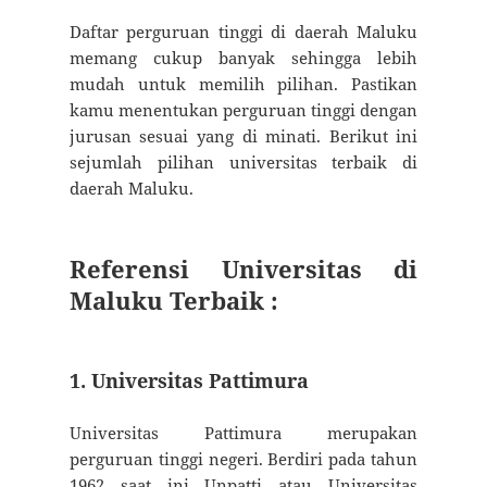
Daftar perguruan tinggi di daerah Maluku
memang cukup banyak sehingga lebih
mudah untuk memilih pilihan. Pastikan
kamu menentukan perguruan tinggi dengan
jurusan sesuai yang di minati. Berikut ini
sejumlah pilihan universitas terbaik di
daerah Maluku.
Referensi Universitas di
Maluku Terbaik :
1. Universitas Pattimura
Universitas Pattimura merupakan
perguruan tinggi negeri. Berdiri pada tahun
1962 saat ini Unpatti atau Universitas