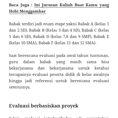
Baca Juga :
Ini Jurusan Kuliah Buat Kamu yang
Hobi Menggambar
Babak terdiri jadi enam etape yakni Babak A (kelas 1
dan 2 SD), Babak B (Kelas 3 dan 4 SD), Babak C (kelas
5 dan 6 SD), Babak D (kelas 7,8 dan 9 SMP), Babak E
(kelas 10 SMA), Babak F (kelas 11 dan 12 SMA).
Saat berencana evaluasi pada awal tahun tuntunan,
guru dalam babak yang masih sama bisa
bekerjasama dan bekerjasama untuk ketahui
tercapainya evaluasi peserta didik di kelas awalnya
hingga jadi referensi untuk berencana evaluasi
seterusnya.
Evaluasi berbasiskan proyek