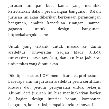
Jurusan ini pas buat kamu yang memiliki
ketertarikan dalam perancangan bangunan. Dalam
jurusan ini akan diberikan berkenaan perancangan
bangunan, analitis keperluan ruangan, sampai
gagasan untuk design bangunan.
https://kabargokil.com/
Untuk yang tertarik untuk masuk ke dunia
arsitektur, Universitas Gadjah Mada (UGM),
Universitas Brawijaya (UB), dan ITB bisa jadi opsi
universitas yang diputuskan.
Dikutip dari situs UGM, menjadi arsitek professional
beberapa alumni jurusan arsitektur perlu sertifikasi
khusus dan penuhi persyaratan untuk bekerja.
Alumni dari jurusan ini bisa meningkatkan karier
di bagian design interior bahan, komponen
bangunan, konstruksi, sampai ke sektor inovatif.