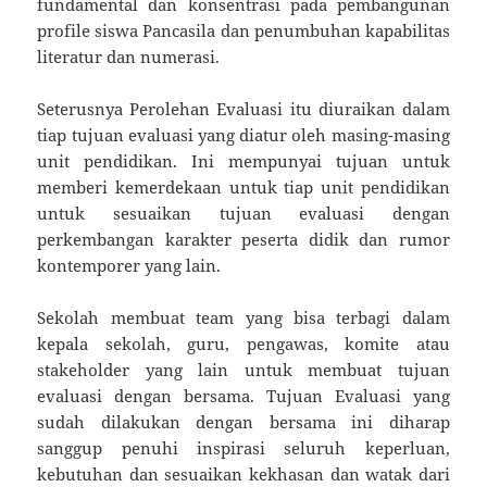
fundamental dan konsentrasi pada pembangunan
profile siswa Pancasila dan penumbuhan kapabilitas
literatur dan numerasi.
Seterusnya Perolehan Evaluasi itu diuraikan dalam
tiap tujuan evaluasi yang diatur oleh masing-masing
unit pendidikan. Ini mempunyai tujuan untuk
memberi kemerdekaan untuk tiap unit pendidikan
untuk sesuaikan tujuan evaluasi dengan
perkembangan karakter peserta didik dan rumor
kontemporer yang lain.
Sekolah membuat team yang bisa terbagi dalam
kepala sekolah, guru, pengawas, komite atau
stakeholder yang lain untuk membuat tujuan
evaluasi dengan bersama. Tujuan Evaluasi yang
sudah dilakukan dengan bersama ini diharap
sanggup penuhi inspirasi seluruh keperluan,
kebutuhan dan sesuaikan kekhasan dan watak dari