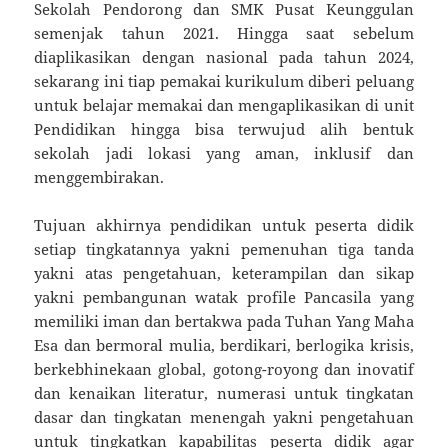
Sekolah Pendorong dan SMK Pusat Keunggulan
semenjak tahun 2021. Hingga saat sebelum
diaplikasikan dengan nasional pada tahun 2024,
sekarang ini tiap pemakai kurikulum diberi peluang
untuk belajar memakai dan mengaplikasikan di unit
Pendidikan hingga bisa terwujud alih bentuk
sekolah jadi lokasi yang aman, inklusif dan
menggembirakan.
Tujuan akhirnya pendidikan untuk peserta didik
setiap tingkatannya yakni pemenuhan tiga tanda
yakni atas pengetahuan, keterampilan dan sikap
yakni pembangunan watak profile Pancasila yang
memiliki iman dan bertakwa pada Tuhan Yang Maha
Esa dan bermoral mulia, berdikari, berlogika krisis,
berkebhinekaan global, gotong-royong dan inovatif
dan kenaikan literatur, numerasi untuk tingkatan
dasar dan tingkatan menengah yakni pengetahuan
untuk tingkatkan kapabilitas peserta didik agar