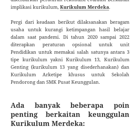
implikasi kurikulum,
Kurikulum Merdeka
.
Pergi dari keadaan berikut dilaksanakan beragam
usaha untuk kurangi ketimpangan hasil belajar
dalam saat pandemi. Di tahun 2020 sampai 2022
diterapkan peraturan opsional untuk unit
Pendidikan untuk memakai salah satunya antara 3
tipe kurikulum yakni Kurikulum 13, Kurikulum
Genting (kurikulum 13 yang disederhanakan) dan
Kurikulum Arketipe khusus untuk Sekolah
Pendorong dan SMK Pusat Keunggulan.
Ada banyak beberapa poin
penting berkaitan keunggulan
Kurikulum Merdeka: