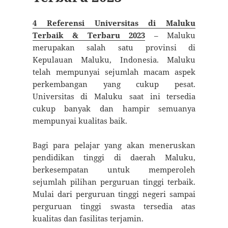
4 Referensi Universitas di Maluku
Terbaik & Terbaru 2023
– Maluku
merupakan salah satu provinsi di
Kepulauan Maluku, Indonesia. Maluku
telah mempunyai sejumlah macam aspek
perkembangan yang cukup pesat.
Universitas di Maluku saat ini tersedia
cukup banyak dan hampir semuanya
mempunyai kualitas baik.
Bagi para pelajar yang akan meneruskan
pendidikan tinggi di daerah Maluku,
berkesempatan untuk memperoleh
sejumlah pilihan perguruan tinggi terbaik.
Mulai dari perguruan tinggi negeri sampai
perguruan tinggi swasta tersedia atas
kualitas dan fasilitas terjamin.