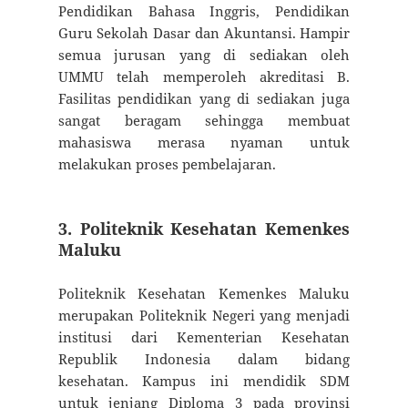
Pendidikan Bahasa Inggris, Pendidikan
Guru Sekolah Dasar dan Akuntansi. Hampir
semua jurusan yang di sediakan oleh
UMMU telah memperoleh akreditasi B.
Fasilitas pendidikan yang di sediakan juga
sangat beragam sehingga membuat
mahasiswa merasa nyaman untuk
melakukan proses pembelajaran.
3. Politeknik Kesehatan Kemenkes
Maluku
Politeknik Kesehatan Kemenkes Maluku
merupakan Politeknik Negeri yang menjadi
institusi dari Kementerian Kesehatan
Republik Indonesia dalam bidang
kesehatan. Kampus ini mendidik SDM
untuk jenjang Diploma 3 pada provinsi