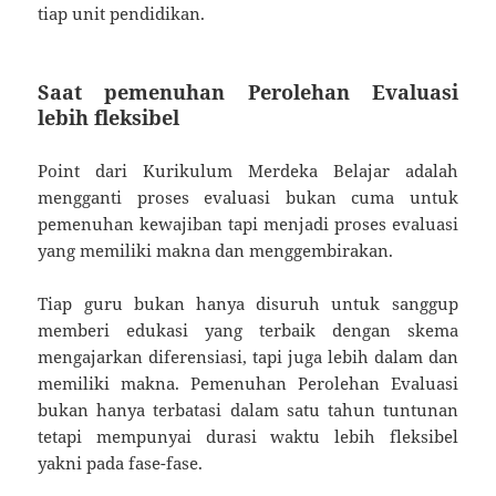
tiap unit pendidikan.
Saat pemenuhan Perolehan Evaluasi
lebih fleksibel
Point dari Kurikulum Merdeka Belajar adalah
mengganti proses evaluasi bukan cuma untuk
pemenuhan kewajiban tapi menjadi proses evaluasi
yang memiliki makna dan menggembirakan.
Tiap guru bukan hanya disuruh untuk sanggup
memberi edukasi yang terbaik dengan skema
mengajarkan diferensiasi, tapi juga lebih dalam dan
memiliki makna. Pemenuhan Perolehan Evaluasi
bukan hanya terbatasi dalam satu tahun tuntunan
tetapi mempunyai durasi waktu lebih fleksibel
yakni pada fase-fase.