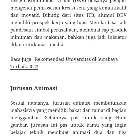
Design Komunikasi Visual (DKV) biasanya pelajari
mengenai pemrosesan kreasi seni yang komunikatif
dan inovatif. Dikutip dari situs ITB, alumni DKV
memiliki prospek kerja yang luas. Mereka bisa jadi
pendesain simbol perusahaan, membuat cap produk
minuman dan makanan, bahkan juga jadi inisiator
iklan untuk mass media.
Baca Juga :
Rekomendasi Universitas di Surabaya
Terbaik 2023
Jurusan Animasi
Sesuai namanya, jurusan animasi membutuhkan
mahasiswa yang memiliki bakat dan minat di bagian
menggambar. Selainnya pas untuk sang Hobi
gambar, jurusan ini pas untuk kamu yang ingin
belajar teknik membuat animasi dua dan tiga