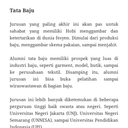
Tata Baju
Jurusan yang paling akhir ini akan pas untuk
sahabat yang memiliki Hobi menggambar dan
ketertarikan di dunia fesyen. Dimulai dari produksi
baju, menggambar skema pakaian, sampai menjahit.
Alumni tata baju memiliki prospek yang luas di
industri baju, seperti garment, model, butik, sampai
ke perusahaan tekstil. Disamping itu, alumni
jurusan ini bisa buka pelatihan sampai
wiraswastawan di bagian baju.
Jurusan ini lebih banyak diketemukan di beberapa
perguruan tinggi baik swasta atau negeri. Seperti
Universitas Negeri Jakarta (UNJ), Universitas Negeri
Semarang (UNNESA), sampai Universitas Pendidikan
Indonesia (UPI).