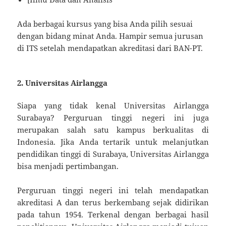
Ada berbagai kursus yang bisa Anda pilih sesuai
dengan bidang minat Anda. Hampir semua jurusan
di ITS setelah mendapatkan akreditasi dari BAN-PT.
2. Universitas Airlangga
Siapa yang tidak kenal Universitas Airlangga
Surabaya? Perguruan tinggi negeri ini juga
merupakan salah satu kampus berkualitas di
Indonesia. Jika Anda tertarik untuk melanjutkan
pendidikan tinggi di Surabaya, Universitas Airlangga
bisa menjadi pertimbangan.
Perguruan tinggi negeri ini telah mendapatkan
akreditasi A dan terus berkembang sejak didirikan
pada tahun 1954. Terkenal dengan berbagai hasil