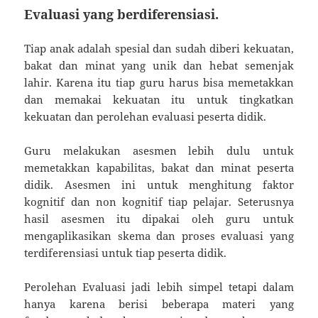
Evaluasi yang berdiferensiasi.
Tiap anak adalah spesial dan sudah diberi kekuatan,
bakat dan minat yang unik dan hebat semenjak
lahir. Karena itu tiap guru harus bisa memetakkan
dan memakai kekuatan itu untuk tingkatkan
kekuatan dan perolehan evaluasi peserta didik.
Guru melakukan asesmen lebih dulu untuk
memetakkan kapabilitas, bakat dan minat peserta
didik. Asesmen ini untuk menghitung faktor
kognitif dan non kognitif tiap pelajar. Seterusnya
hasil asesmen itu dipakai oleh guru untuk
mengaplikasikan skema dan proses evaluasi yang
terdiferensiasi untuk tiap peserta didik.
Perolehan Evaluasi jadi lebih simpel tetapi dalam
hanya karena berisi beberapa materi yang