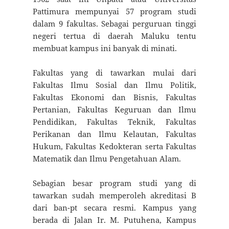
Pattimura mempunyai 57 program studi
dalam 9 fakultas. Sebagai perguruan tinggi
negeri tertua di daerah Maluku tentu
membuat kampus ini banyak di minati.
Fakultas yang di tawarkan mulai dari
Fakultas Ilmu Sosial dan Ilmu Politik,
Fakultas Ekonomi dan Bisnis, Fakultas
Pertanian, Fakultas Keguruan dan Ilmu
Pendidikan, Fakultas Teknik, Fakultas
Perikanan dan Ilmu Kelautan, Fakultas
Hukum, Fakultas Kedokteran serta Fakultas
Matematik dan Ilmu Pengetahuan Alam.
Sebagian besar program studi yang di
tawarkan sudah memperoleh akreditasi B
dari ban-pt secara resmi. Kampus yang
berada di Jalan Ir. M. Putuhena, Kampus