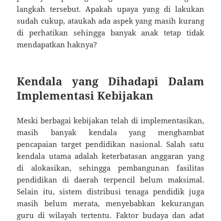
langkah tersebut. Apakah upaya yang di lakukan
sudah cukup, ataukah ada aspek yang masih kurang
di perhatikan sehingga banyak anak tetap tidak
mendapatkan haknya?
Kendala yang Dihadapi Dalam
Implementasi Kebijakan
Meski berbagai kebijakan telah di implementasikan,
masih banyak kendala yang menghambat
pencapaian target pendidikan nasional. Salah satu
kendala utama adalah keterbatasan anggaran yang
di alokasikan, sehingga pembangunan fasilitas
pendidikan di daerah terpencil belum maksimal.
Selain itu, sistem distribusi tenaga pendidik juga
masih belum merata, menyebabkan kekurangan
guru di wilayah tertentu. Faktor budaya dan adat