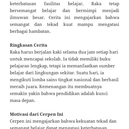
keterbatasan fasilitas belajar, Raka tetap
bersemangat belajar dan bermimpi menjadi
ilmuwan besar. Cerita ini mengajarkan bahwa
semangat dan tekad kuat mampu mengatasi
berbagai hambatan.
Ringkasan Cerita
Raka harus berjalan kaki selama dua jam setiap hari
untuk mencapai sekolah. Ia tidak memiliki buku
pelajaran lengkap, tetapi ia memanfaatkan sumber
belajar dari lingkungan sekitar. Suatu hari, ia
mengikuti lomba sains tingkat nasional dan berhasil
meraih juara. Kemenangan itu membuatnya
semakin yakin bahwa pendidikan adalah kunci
masa depan.
Motivasi dari Cerpen Ini
Cerpen ini mengajarkan bahwa kekuatan tekad dan
semangat belajar dapat mengatasi keterbatasan.