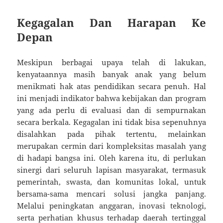
Kegagalan Dan Harapan Ke
Depan
Meskipun berbagai upaya telah di lakukan,
kenyataannya masih banyak anak yang belum
menikmati hak atas pendidikan secara penuh. Hal
ini menjadi indikator bahwa kebijakan dan program
yang ada perlu di evaluasi dan di sempurnakan
secara berkala. Kegagalan ini tidak bisa sepenuhnya
disalahkan pada pihak tertentu, melainkan
merupakan cermin dari kompleksitas masalah yang
di hadapi bangsa ini. Oleh karena itu, di perlukan
sinergi dari seluruh lapisan masyarakat, termasuk
pemerintah, swasta, dan komunitas lokal, untuk
bersama-sama mencari solusi jangka panjang.
Melalui peningkatan anggaran, inovasi teknologi,
serta perhatian khusus terhadap daerah tertinggal