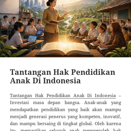
Tantangan Hak Pendidikan
Anak Di Indonesia
Tantangan Hak Pendidikan Anak Di Indonesia
–
Investasi masa depan bangsa. Anak-anak yang
mendapatkan pendidikan yang baik akan mampu
menjadi generasi penerus yang kompeten, inovatif,
dan mampu bersaing di tingkat global. Oleh karena
itu, memastikan seluruh anak memperoleh hak