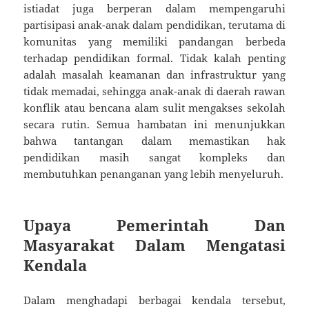
istiadat juga berperan dalam mempengaruhi
partisipasi anak-anak dalam pendidikan, terutama di
komunitas yang memiliki pandangan berbeda
terhadap pendidikan formal. Tidak kalah penting
adalah masalah keamanan dan infrastruktur yang
tidak memadai, sehingga anak-anak di daerah rawan
konflik atau bencana alam sulit mengakses sekolah
secara rutin. Semua hambatan ini menunjukkan
bahwa tantangan dalam memastikan hak
pendidikan masih sangat kompleks dan
membutuhkan penanganan yang lebih menyeluruh.
Upaya Pemerintah Dan
Masyarakat Dalam Mengatasi
Kendala
Dalam menghadapi berbagai kendala tersebut,