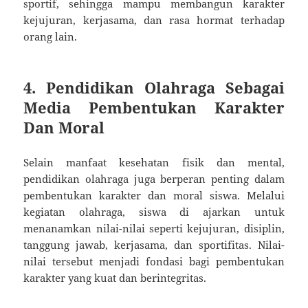
sportif, sehingga mampu membangun karakter
kejujuran, kerjasama, dan rasa hormat terhadap
orang lain.
4. Pendidikan Olahraga Sebagai
Media Pembentukan Karakter
Dan Moral
Selain manfaat kesehatan fisik dan mental,
pendidikan olahraga juga berperan penting dalam
pembentukan karakter dan moral siswa. Melalui
kegiatan olahraga, siswa di ajarkan untuk
menanamkan nilai-nilai seperti kejujuran, disiplin,
tanggung jawab, kerjasama, dan sportifitas. Nilai-
nilai tersebut menjadi fondasi bagi pembentukan
karakter yang kuat dan berintegritas.