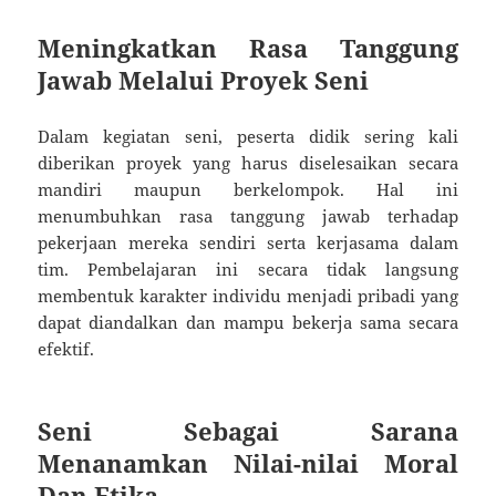
Meningkatkan Rasa Tanggung
Jawab Melalui Proyek Seni
Dalam kegiatan seni, peserta didik sering kali
diberikan proyek yang harus diselesaikan secara
mandiri maupun berkelompok. Hal ini
menumbuhkan rasa tanggung jawab terhadap
pekerjaan mereka sendiri serta kerjasama dalam
tim. Pembelajaran ini secara tidak langsung
membentuk karakter individu menjadi pribadi yang
dapat diandalkan dan mampu bekerja sama secara
efektif.
Seni Sebagai Sarana
Menanamkan Nilai-nilai Moral
Dan Etika