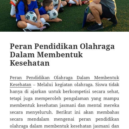
Peran Pendidikan Olahraga
Dalam Membentuk
Kesehatan
Peran Pendidikan Olahraga Dalam Membentuk
Kesehatan
– Melalui kegiatan olahraga. Siswa tidak
hanya di ajarkan untuk berkompetisi secara sehat,
tetapi juga memperoleh pengalaman yang mampu
membentuk kesehatan jasmani dan mental mereka
secara menyeluruh. Berikut ini akan membahas
secara mendalam mengenai peran pendidikan
olahraga dalam membentuk kesehatan jasmani dan