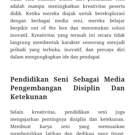
adalah mampu meningkatkan kreativitas peserta
didik. Ketika mereka diajak untuk bereksplorasi
dengan berbagai media seni, mereka belajar
berpikir out of the box dan menemukan solusi
inovatif. Kreativitas yang terasah ini secara tidak
langsung membentuk karakter seseorang menjadi
pribadi yang terbuka, inovatif, dan percaya diri
dalam mengungkapkan ide dan pendapat.
Pendidikan Seni Sebagai Media
Pengembangan Disiplin Dan
Ketekunan
Selain kreativitas, pendidikan seni juga
mengajarkan pentingnya disiplin dan ketekunan.
Membuat karya seni yang memuaskan
membutuhkan latihan dan dedikasi yang tinggi.