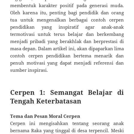
membentuk karakter positif pada generasi muda.
Oleh karena itu, penting bagi pendidik dan orang
tua untuk mengenalkan berbagai contoh cerpen
pendidikan yang inspiratif agar anak-anak
termotivasi untuk terus belajar dan berkembang
menjadi pribadi yang berakhlak dan berprestasi di
masa depan. Dalam artikel ini, akan dipaparkan lima
contoh cerpen pendidikan bertema menarik dan
penuh motivasi yang dapat menjadi referensi dan
sumber inspirasi.
Cerpen 1: Semangat Belajar di
Tengah Keterbatasan
Tema dan Pesan Moral Cerpen
Cerpen ini mengisahkan tentang seorang anak
bernama Raka yang tinggal di desa terpencil. Meski