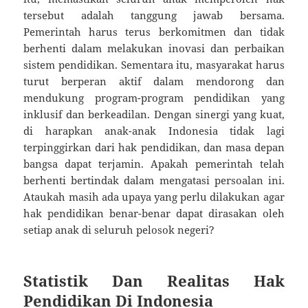
tersebut adalah tanggung jawab bersama.
Pemerintah harus terus berkomitmen dan tidak
berhenti dalam melakukan inovasi dan perbaikan
sistem pendidikan. Sementara itu, masyarakat harus
turut berperan aktif dalam mendorong dan
mendukung program-program pendidikan yang
inklusif dan berkeadilan. Dengan sinergi yang kuat,
di harapkan anak-anak Indonesia tidak lagi
terpinggirkan dari hak pendidikan, dan masa depan
bangsa dapat terjamin. Apakah pemerintah telah
berhenti bertindak dalam mengatasi persoalan ini.
Ataukah masih ada upaya yang perlu dilakukan agar
hak pendidikan benar-benar dapat dirasakan oleh
setiap anak di seluruh pelosok negeri?
Statistik Dan Realitas Hak
Pendidikan Di Indonesia