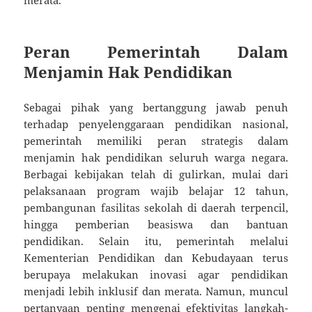
merata.
Peran Pemerintah Dalam
Menjamin Hak Pendidikan
Sebagai pihak yang bertanggung jawab penuh
terhadap penyelenggaraan pendidikan nasional,
pemerintah memiliki peran strategis dalam
menjamin hak pendidikan seluruh warga negara.
Berbagai kebijakan telah di gulirkan, mulai dari
pelaksanaan program wajib belajar 12 tahun,
pembangunan fasilitas sekolah di daerah terpencil,
hingga pemberian beasiswa dan bantuan
pendidikan. Selain itu, pemerintah melalui
Kementerian Pendidikan dan Kebudayaan terus
berupaya melakukan inovasi agar pendidikan
menjadi lebih inklusif dan merata. Namun, muncul
pertanyaan penting mengenai efektivitas langkah-