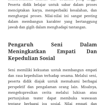
Peserta didik belajar untuk sabar dalam proses
menciptakan karya, memperbaiki kesalahan, dan
menghargai proses. Nilai-nilai ini sangat penting
dalam membangun karakter yang bertanggung
jawab dan gigih dalam menghadapi tantangan.
Pengaruh Seni Dalam
Meningkatkan Empati Dan
Kepedulian Sosial
Seni memiliki kekuatan untuk membangun empati
dan rasa kepedulian terhadap sesama. Melalui seni,
peserta didik diajak untuk memahami berbagai
perspektif dan pengalaman orang lain. Misalnya,
mengekspresikan cerita melalui lukisan atau
pertunjukan teater dapat membuka wawasan
tentang berbagai isu sosial. Nilai empati dan