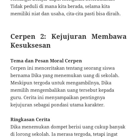
Tidak peduli di mana kita berada, selama kita
memiliki niat dan usaha, cita-cita pasti bisa diraih.
Cerpen 2: Kejujuran Membawa
Kesuksesan
Tema dan Pesan Moral Cerpen
Cerpen ini menceritakan tentang seorang siswa
bernama Dika yang menemukan uang di sekolah.
Meskipun tergoda untuk mengambilnya, Dika
memilih mengembalikan uang tersebut kepada
guru. Cerita ini menyampaikan pentingnya
kejujuran sebagai pondasi utama karakter.
Ringkasan Cerita
Dika menemukan dompet berisi uang cukup banyak
di lorong sekolah. Ia merasa tergoda, tetapi ingat