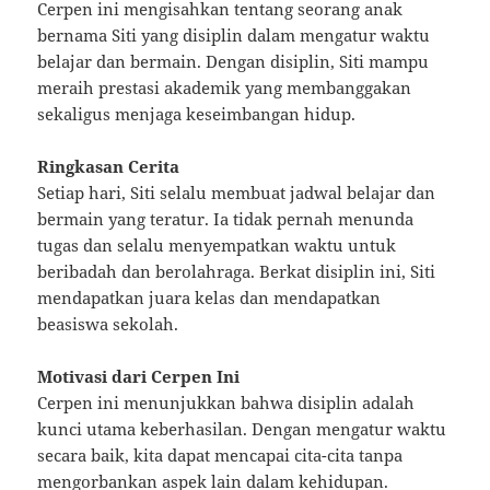
Cerpen ini mengisahkan tentang seorang anak
bernama Siti yang disiplin dalam mengatur waktu
belajar dan bermain. Dengan disiplin, Siti mampu
meraih prestasi akademik yang membanggakan
sekaligus menjaga keseimbangan hidup.
Ringkasan Cerita
Setiap hari, Siti selalu membuat jadwal belajar dan
bermain yang teratur. Ia tidak pernah menunda
tugas dan selalu menyempatkan waktu untuk
beribadah dan berolahraga. Berkat disiplin ini, Siti
mendapatkan juara kelas dan mendapatkan
beasiswa sekolah.
Motivasi dari Cerpen Ini
Cerpen ini menunjukkan bahwa disiplin adalah
kunci utama keberhasilan. Dengan mengatur waktu
secara baik, kita dapat mencapai cita-cita tanpa
mengorbankan aspek lain dalam kehidupan.