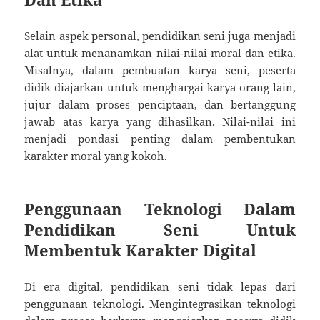
Selain aspek personal, pendidikan seni juga menjadi
alat untuk menanamkan nilai-nilai moral dan etika.
Misalnya, dalam pembuatan karya seni, peserta
didik diajarkan untuk menghargai karya orang lain,
jujur dalam proses penciptaan, dan bertanggung
jawab atas karya yang dihasilkan. Nilai-nilai ini
menjadi pondasi penting dalam pembentukan
karakter moral yang kokoh.
Penggunaan Teknologi Dalam
Pendidikan Seni Untuk
Membentuk Karakter Digital
Di era digital, pendidikan seni tidak lepas dari
penggunaan teknologi. Mengintegrasikan teknologi