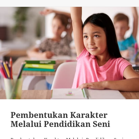
Pembentukan Karakter
Melalui Pendidikan Seni