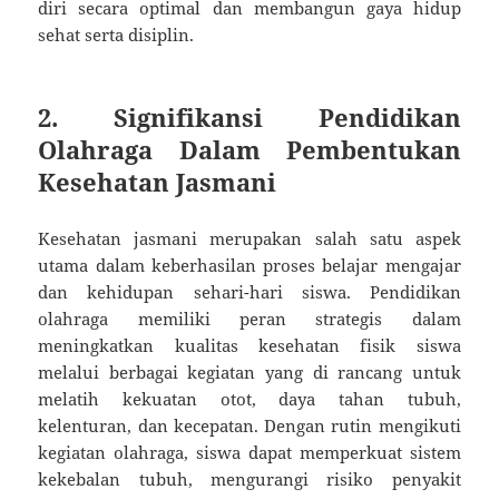
diri secara optimal dan membangun gaya hidup
sehat serta disiplin.
2. Signifikansi Pendidikan
Olahraga Dalam Pembentukan
Kesehatan Jasmani
Kesehatan jasmani merupakan salah satu aspek
utama dalam keberhasilan proses belajar mengajar
dan kehidupan sehari-hari siswa. Pendidikan
olahraga memiliki peran strategis dalam
meningkatkan kualitas kesehatan fisik siswa
melalui berbagai kegiatan yang di rancang untuk
melatih kekuatan otot, daya tahan tubuh,
kelenturan, dan kecepatan. Dengan rutin mengikuti
kegiatan olahraga, siswa dapat memperkuat sistem
kekebalan tubuh, mengurangi risiko penyakit