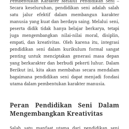
Pembentukan Karakter Melalui Pendidikan Seni
–
Secara keseluruhan, pendidikan seni adalah salah
satu jalur efektif dalam membangun karakter
manusia yang kuat dan berdaya saing. Melalui seni,
peserta didik tidak hanya belajar berkarya, tetapi
juga mengembangkan nilai-nilai moral, disiplin,
empati, dan kreativitas. Oleh karena itu, integrasi
pendidikan seni dalam kurikulum formal sangat
penting untuk menciptakan generasi masa depan
yang berkarakter dan berbudi pekerti luhur. Dalam
Berikut ini, kita akan membahas secara mendalam
bagaimana pendidikan seni dapat menjadi fondasi
utama dalam pembentukan karakter manusia.
Peran Pendidikan Seni Dalam
Mengembangkan Kreativitas
Salah satu manfaat utama dari pendidikan seni