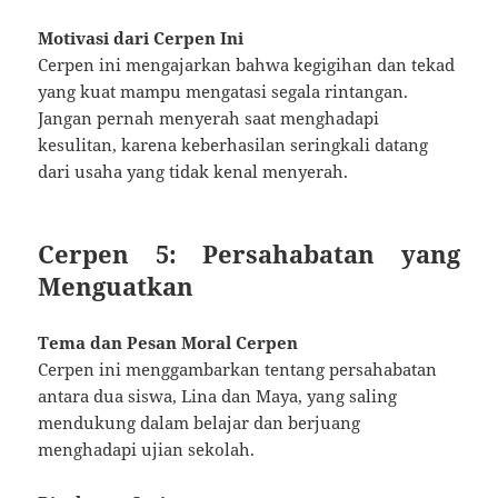
Motivasi dari Cerpen Ini
Cerpen ini mengajarkan bahwa kegigihan dan tekad
yang kuat mampu mengatasi segala rintangan.
Jangan pernah menyerah saat menghadapi
kesulitan, karena keberhasilan seringkali datang
dari usaha yang tidak kenal menyerah.
Cerpen 5: Persahabatan yang
Menguatkan
Tema dan Pesan Moral Cerpen
Cerpen ini menggambarkan tentang persahabatan
antara dua siswa, Lina dan Maya, yang saling
mendukung dalam belajar dan berjuang
menghadapi ujian sekolah.