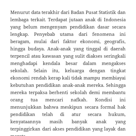
Menurut data terakhir dari Badan Pusat Statistik dan
lembaga terkait. Terdapat jutaan anak di Indonesia
yang belum mengenyam pendidikan dasar secara
lengkap. Penyebab utama dari fenomena ini
beragam, mulai dari faktor ekonomi, geografis,
hingga budaya. Anak-anak yang tinggal di daerah
terpencil atau kawasan yang sulit diakses seringkali
menghadapi kendala besar dalam mengakses
sekolah. Selain itu, keluarga dengan tingkat
ekonomi rendah kerap kali tidak mampu membiayai
kebutuhan pendidikan anak-anak mereka. Sehingga
mereka terpaksa berhenti sekolah demi membantu
orang tua mencari nafkah. Kondisi ini
menunjukkan bahwa meskipun secara formal hak
pendidikan telah di atur secara hukum,
kenyataannya masih banyak anak yang
terpinggirkan dari akses pendidikan yang layak dan