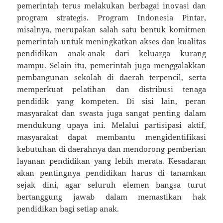
pemerintah terus melakukan berbagai inovasi dan
program strategis. Program Indonesia Pintar,
misalnya, merupakan salah satu bentuk komitmen
pemerintah untuk meningkatkan akses dan kualitas
pendidikan anak-anak dari keluarga kurang
mampu. Selain itu, pemerintah juga menggalakkan
pembangunan sekolah di daerah terpencil, serta
memperkuat pelatihan dan distribusi tenaga
pendidik yang kompeten. Di sisi lain, peran
masyarakat dan swasta juga sangat penting dalam
mendukung upaya ini. Melalui partisipasi aktif,
masyarakat dapat membantu mengidentifikasi
kebutuhan di daerahnya dan mendorong pemberian
layanan pendidikan yang lebih merata. Kesadaran
akan pentingnya pendidikan harus di tanamkan
sejak dini, agar seluruh elemen bangsa turut
bertanggung jawab dalam memastikan hak
pendidikan bagi setiap anak.