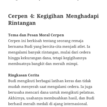
Cerpen 4: Kegigihan Menghadapi
Rintangan
Tema dan Pesan Moral Cerpen
Cerpen ini berkisah tentang seorang remaja
bernama Budi yang bercita-cita menjadi atlet. Ia
mengalami banyak rintangan, mulai dari cedera
hingga kekurangan dana, tetapi kegigihannya
membuatnya bangkit dan meraih mimpi.
Ringkasan Cerita
Budi mengikuti berbagai latihan keras dan tidak
mudah menyerah saat mengalami cedera. Ia juga
berusaha mencari dana untuk mengikuti pelatnas.
Akhirnya, usahanya membuahkan hasil, dan Budi
berhasil meraih medali di ajang internasional.