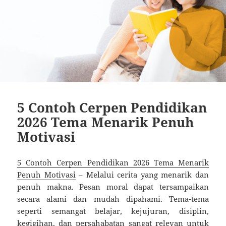
5 Contoh Cerpen Pendidikan
2026 Tema Menarik Penuh
Motivasi
5 Contoh Cerpen Pendidikan 2026 Tema Menarik
Penuh Motivasi
– Melalui cerita yang menarik dan
penuh makna. Pesan moral dapat tersampaikan
secara alami dan mudah dipahami. Tema-tema
seperti semangat belajar, kejujuran, disiplin,
kegigihan, dan persahabatan sangat relevan untuk