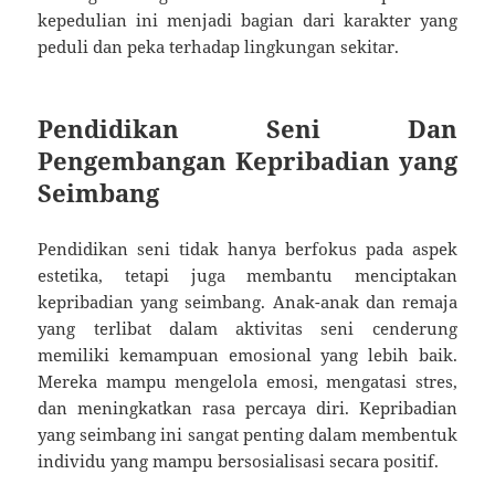
kepedulian ini menjadi bagian dari karakter yang
peduli dan peka terhadap lingkungan sekitar.
Pendidikan Seni Dan
Pengembangan Kepribadian yang
Seimbang
Pendidikan seni tidak hanya berfokus pada aspek
estetika, tetapi juga membantu menciptakan
kepribadian yang seimbang. Anak-anak dan remaja
yang terlibat dalam aktivitas seni cenderung
memiliki kemampuan emosional yang lebih baik.
Mereka mampu mengelola emosi, mengatasi stres,
dan meningkatkan rasa percaya diri. Kepribadian
yang seimbang ini sangat penting dalam membentuk
individu yang mampu bersosialisasi secara positif.