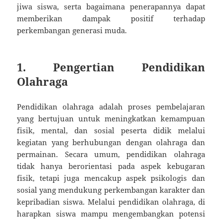
jiwa siswa, serta bagaimana penerapannya dapat
memberikan dampak positif terhadap
perkembangan generasi muda.
1. Pengertian Pendidikan
Olahraga
Pendidikan olahraga adalah proses pembelajaran
yang bertujuan untuk meningkatkan kemampuan
fisik, mental, dan sosial peserta didik melalui
kegiatan yang berhubungan dengan olahraga dan
permainan. Secara umum, pendidikan olahraga
tidak hanya berorientasi pada aspek kebugaran
fisik, tetapi juga mencakup aspek psikologis dan
sosial yang mendukung perkembangan karakter dan
kepribadian siswa. Melalui pendidikan olahraga, di
harapkan siswa mampu mengembangkan potensi