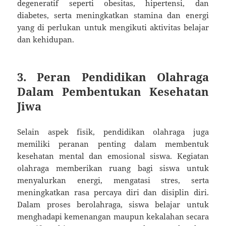
degeneratif seperti obesitas, hipertensi, dan
diabetes, serta meningkatkan stamina dan energi
yang di perlukan untuk mengikuti aktivitas belajar
dan kehidupan.
3. Peran Pendidikan Olahraga
Dalam Pembentukan Kesehatan
Jiwa
Selain aspek fisik, pendidikan olahraga juga
memiliki peranan penting dalam membentuk
kesehatan mental dan emosional siswa. Kegiatan
olahraga memberikan ruang bagi siswa untuk
menyalurkan energi, mengatasi stres, serta
meningkatkan rasa percaya diri dan disiplin diri.
Dalam proses berolahraga, siswa belajar untuk
menghadapi kemenangan maupun kekalahan secara