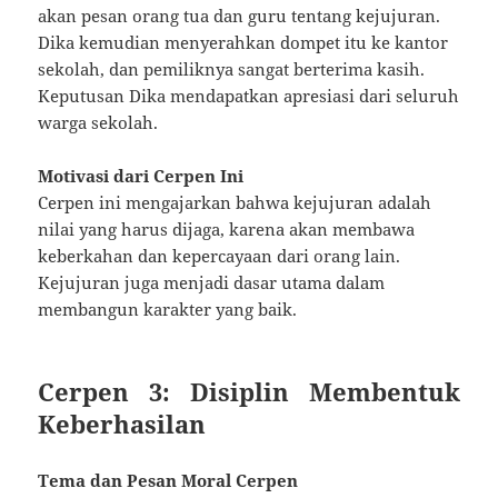
akan pesan orang tua dan guru tentang kejujuran.
Dika kemudian menyerahkan dompet itu ke kantor
sekolah, dan pemiliknya sangat berterima kasih.
Keputusan Dika mendapatkan apresiasi dari seluruh
warga sekolah.
Motivasi dari Cerpen Ini
Cerpen ini mengajarkan bahwa kejujuran adalah
nilai yang harus dijaga, karena akan membawa
keberkahan dan kepercayaan dari orang lain.
Kejujuran juga menjadi dasar utama dalam
membangun karakter yang baik.
Cerpen 3: Disiplin Membentuk
Keberhasilan
Tema dan Pesan Moral Cerpen