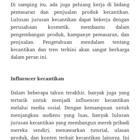
Di samping itu, ada juga peluang kerja di bidang
pemasaran dan penjualan produk kecantikan.
Lulusan jurusan kecantikan dapat bekerja dengan
perusahaan kosmetik, membantu dalam
pengembangan produk, kampanye pemasaran, dan
penjualan. Pengetahuan mendalam tentang
kecantikan dan tren terkini akan sangat berharga
dalam peran ini.
Influencer kecantikan
Dalam beberapa tahun terakhir, banyak juga yang
tertarik untuk menjadi influencer kecantikan
melalui media sosial. Dengan kemampuan untuk
menjangkau audiens yang luas, banyak lulusan
jurusan kecantikan yang membangun merek pribadi
mereka sendiri, menawarkan tutorial, ulasan
produk, dan konten terkait kecantikan lainnya. Ini