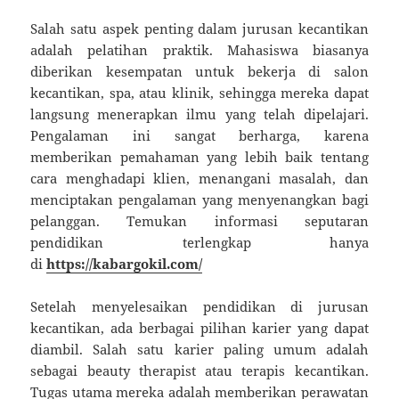
Salah satu aspek penting dalam jurusan kecantikan
adalah pelatihan praktik. Mahasiswa biasanya
diberikan kesempatan untuk bekerja di salon
kecantikan, spa, atau klinik, sehingga mereka dapat
langsung menerapkan ilmu yang telah dipelajari.
Pengalaman ini sangat berharga, karena
memberikan pemahaman yang lebih baik tentang
cara menghadapi klien, menangani masalah, dan
menciptakan pengalaman yang menyenangkan bagi
pelanggan. Temukan informasi seputaran
pendidikan terlengkap hanya
di
https://kabargokil.com/
Setelah menyelesaikan pendidikan di jurusan
kecantikan, ada berbagai pilihan karier yang dapat
diambil. Salah satu karier paling umum adalah
sebagai beauty therapist atau terapis kecantikan.
Tugas utama mereka adalah memberikan perawatan