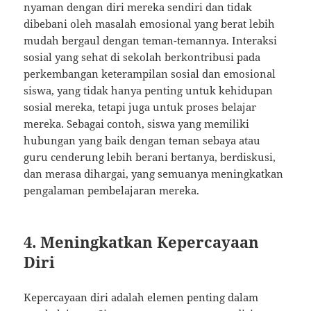
nyaman dengan diri mereka sendiri dan tidak
dibebani oleh masalah emosional yang berat lebih
mudah bergaul dengan teman-temannya. Interaksi
sosial yang sehat di sekolah berkontribusi pada
perkembangan keterampilan sosial dan emosional
siswa, yang tidak hanya penting untuk kehidupan
sosial mereka, tetapi juga untuk proses belajar
mereka. Sebagai contoh, siswa yang memiliki
hubungan yang baik dengan teman sebaya atau
guru cenderung lebih berani bertanya, berdiskusi,
dan merasa dihargai, yang semuanya meningkatkan
pengalaman pembelajaran mereka.
4. Meningkatkan Kepercayaan
Diri
Kepercayaan diri adalah elemen penting dalam