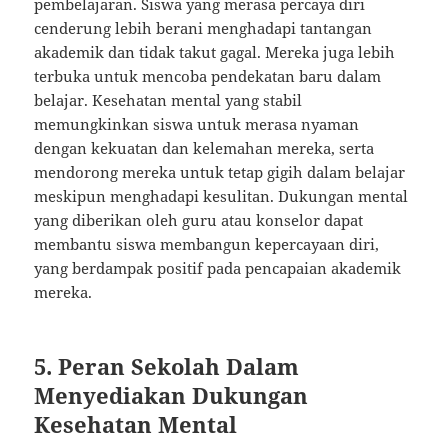
pembelajaran. Siswa yang merasa percaya diri
cenderung lebih berani menghadapi tantangan
akademik dan tidak takut gagal. Mereka juga lebih
terbuka untuk mencoba pendekatan baru dalam
belajar. Kesehatan mental yang stabil
memungkinkan siswa untuk merasa nyaman
dengan kekuatan dan kelemahan mereka, serta
mendorong mereka untuk tetap gigih dalam belajar
meskipun menghadapi kesulitan. Dukungan mental
yang diberikan oleh guru atau konselor dapat
membantu siswa membangun kepercayaan diri,
yang berdampak positif pada pencapaian akademik
mereka.
5. Peran Sekolah Dalam
Menyediakan Dukungan
Kesehatan Mental