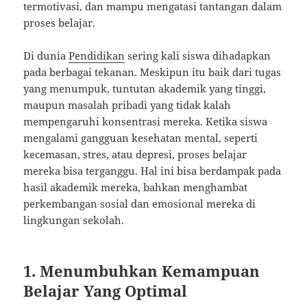
termotivasi, dan mampu mengatasi tantangan dalam
proses belajar.
Di dunia
Pendidikan
sering kali siswa dihadapkan
pada berbagai tekanan. Meskipun itu baik dari tugas
yang menumpuk, tuntutan akademik yang tinggi,
maupun masalah pribadi yang tidak kalah
mempengaruhi konsentrasi mereka. Ketika siswa
mengalami gangguan kesehatan mental, seperti
kecemasan, stres, atau depresi, proses belajar
mereka bisa terganggu. Hal ini bisa berdampak pada
hasil akademik mereka, bahkan menghambat
perkembangan sosial dan emosional mereka di
lingkungan sekolah.
1. Menumbuhkan Kemampuan
Belajar Yang Optimal