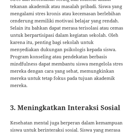
tekanan akademik atau masalah pribadi. Siswa yang
mengalami stres kronis atau kecemasan berlebihan
cenderung memiliki motivasi belajar yang rendah.
Selain itu bahkan dapat merasa terisolasi atau cemas
untuk berpartisipasi dalam kegiatan sekolah. Oleh
karena itu, penting bagi sekolah untuk
menyediakan dukungan psikologis kepada siswa.
Program konseling atau pendekatan berbasis
mindfulness dapat membantu siswa mengelola stres
mereka dengan cara yang sehat, memungkinkan
mereka untuk tetap fokus pada tujuan akademik
mereka.
3. Meningkatkan Interaksi Sosial
Kesehatan mental juga berperan dalam kemampuan
siswa untuk berinteraksi sosial. Siswa yang merasa