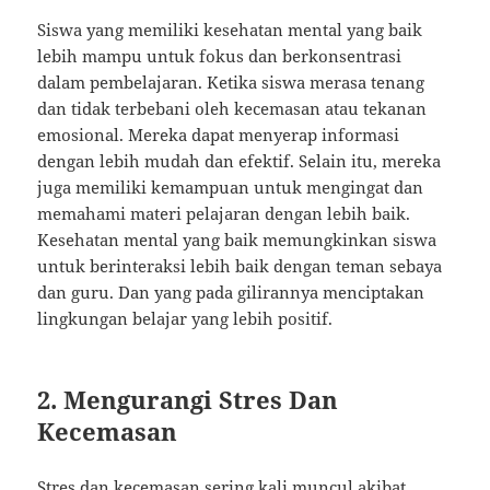
Siswa yang memiliki kesehatan mental yang baik
lebih mampu untuk fokus dan berkonsentrasi
dalam pembelajaran. Ketika siswa merasa tenang
dan tidak terbebani oleh kecemasan atau tekanan
emosional. Mereka dapat menyerap informasi
dengan lebih mudah dan efektif. Selain itu, mereka
juga memiliki kemampuan untuk mengingat dan
memahami materi pelajaran dengan lebih baik.
Kesehatan mental yang baik memungkinkan siswa
untuk berinteraksi lebih baik dengan teman sebaya
dan guru. Dan yang pada gilirannya menciptakan
lingkungan belajar yang lebih positif.
2. Mengurangi Stres Dan
Kecemasan
Stres dan kecemasan sering kali muncul akibat