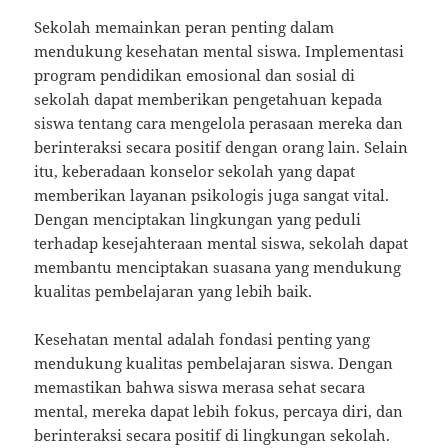
Sekolah memainkan peran penting dalam
mendukung kesehatan mental siswa. Implementasi
program pendidikan emosional dan sosial di
sekolah dapat memberikan pengetahuan kepada
siswa tentang cara mengelola perasaan mereka dan
berinteraksi secara positif dengan orang lain. Selain
itu, keberadaan konselor sekolah yang dapat
memberikan layanan psikologis juga sangat vital.
Dengan menciptakan lingkungan yang peduli
terhadap kesejahteraan mental siswa, sekolah dapat
membantu menciptakan suasana yang mendukung
kualitas pembelajaran yang lebih baik.
Kesehatan mental adalah fondasi penting yang
mendukung kualitas pembelajaran siswa. Dengan
memastikan bahwa siswa merasa sehat secara
mental, mereka dapat lebih fokus, percaya diri, dan
berinteraksi secara positif di lingkungan sekolah.