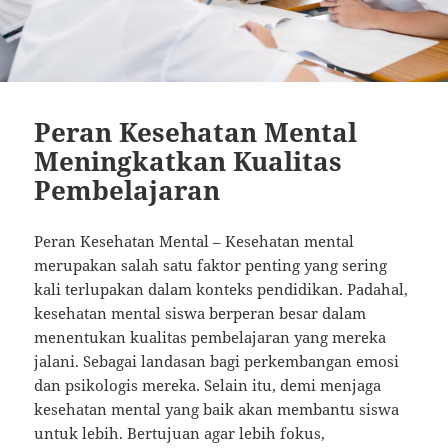
Peran Kesehatan Mental
Meningkatkan Kualitas
Pembelajaran
Peran Kesehatan Mental – Kesehatan mental
merupakan salah satu faktor penting yang sering
kali terlupakan dalam konteks pendidikan. Padahal,
kesehatan mental siswa berperan besar dalam
menentukan kualitas pembelajaran yang mereka
jalani. Sebagai landasan bagi perkembangan emosi
dan psikologis mereka. Selain itu, demi menjaga
kesehatan mental yang baik akan membantu siswa
untuk lebih. Bertujuan agar lebih fokus,