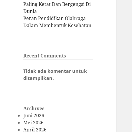
Paling Ketat Dan Bergengsi Di
Dunia
Peran Pendidikan Olahraga
Dalam Membentuk Kesehatan
Recent Comments
Tidak ada komentar untuk
ditampilkan.
Archives
Juni 2026
Mei 2026
April 2026