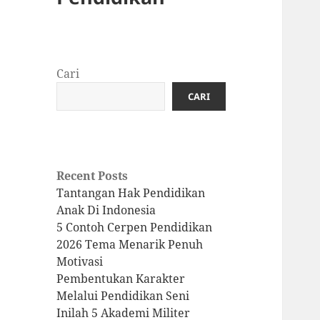
Cari
CARI
Recent Posts
Tantangan Hak Pendidikan
Anak Di Indonesia
5 Contoh Cerpen Pendidikan
2026 Tema Menarik Penuh
Motivasi
Pembentukan Karakter
Melalui Pendidikan Seni
Inilah 5 Akademi Militer