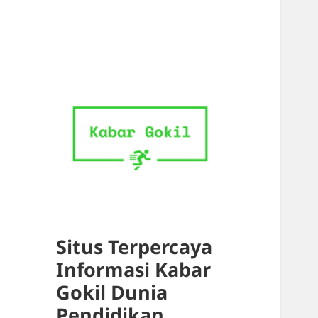
Situs Terpercaya
Informasi Kabar
Gokil Dunia
Pendidikan