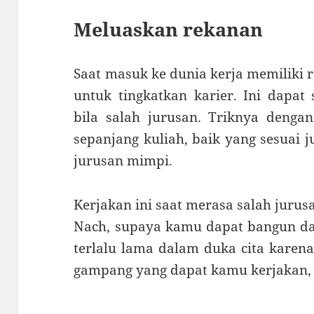
Meluaskan rekanan
Saat masuk ke dunia kerja memiliki 
untuk tingkatkan karier. Ini dapa
bila salah jurusan. Triknya denga
sepanjang kuliah, baik yang sesuai j
jurusan mimpi.
Kerjakan ini saat merasa salah jurus
Nach, supaya kamu dapat bangun dan
terlalu lama dalam duka cita karena
gampang yang dapat kamu kerjakan, 