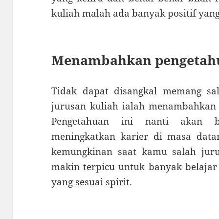
kuliah malah ada banyak positif yang
Menambahkan pengetah
Tidak dapat disangkal memang sa
jurusan kuliah ialah menambahkan
Pengetahuan ini nanti akan 
meningkatkan karier di masa datan
kemungkinan saat kamu salah jur
makin terpicu untuk banyak belajar 
yang sesuai spirit.