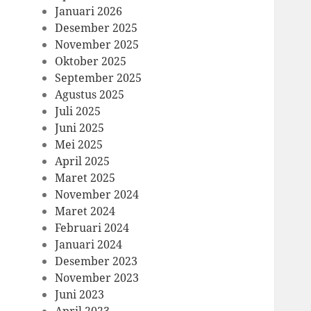
Januari 2026
Desember 2025
November 2025
Oktober 2025
September 2025
Agustus 2025
Juli 2025
Juni 2025
Mei 2025
April 2025
Maret 2025
November 2024
Maret 2024
Februari 2024
Januari 2024
Desember 2023
November 2023
Juni 2023