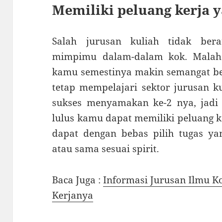
Memiliki peluang kerja y
Salah jurusan kuliah tidak be
mimpimu dalam-dalam kok. Malah 
kamu semestinya makin semangat bel
tetap mempelajari sektor jurusan k
sukses menyamakan ke-2 nya, jadi 
lulus kamu dapat memiliki peluang k
dapat dengan bebas pilih tugas ya
atau sama sesuai spirit.
Baca Juga :
Informasi Jurusan Ilmu K
Kerjanya